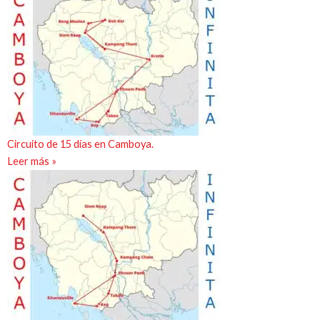
Circuito de 15 días en Camboya.
Leer más »