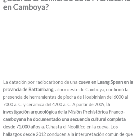
en Camboya?
La datación por radiocarbono de una
cueva en Laang Spean en la
provincia de Battambang
, al noroeste de Camboya, confirmó la
presencia de herramientas de piedra de Hoabinhian del 6000 al
7000 a. C. y cerámica del 4200 a. C. A partir de 2009,
la
investigación arqueológica de la Misión Prehistórica Franco-
camboyana ha documentado una secuencia cultural completa
desde 71.000 años a. C.
hasta el Neolítico en la cueva. Los
hallazgos desde 2012 conducen a la interpretación común de que