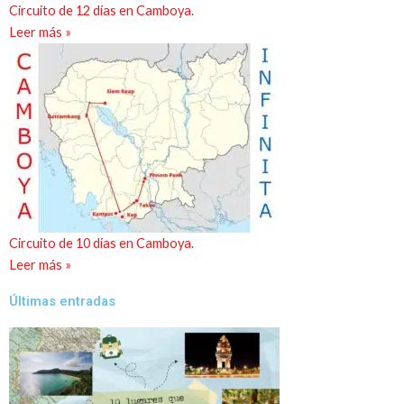
Circuito de 12 días en Camboya.
Leer más »
Circuito de 10 días en Camboya.
Leer más »
Últimas entradas