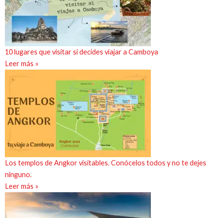
10 lugares que visitar si decides viajar a Camboya
Leer más »
Los templos de Angkor visitables. Conócelos todos y no te dejes
ninguno.
Leer más »