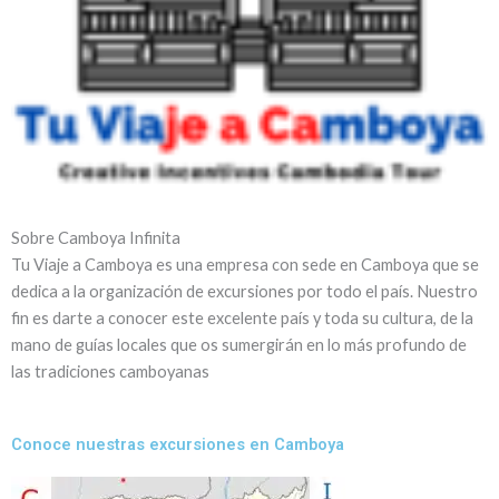
Sobre Camboya Infinita
Tu Viaje a Camboya es una empresa con sede en Camboya que se
dedica a la organización de excursiones por todo el país. Nuestro
fin es darte a conocer este excelente país y toda su cultura, de la
mano de guías locales que os sumergirán en lo más profundo de
las tradiciones camboyanas
Conoce nuestras excursiones en Camboya