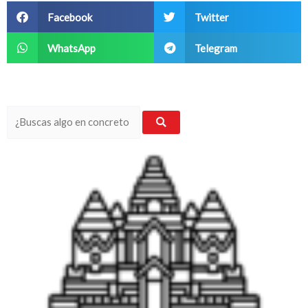
Facebook
Twitter
WhatsApp
Telegram
Search