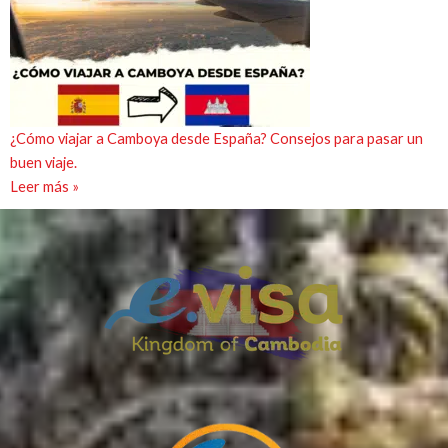
¿Cómo viajar a Camboya desde España? Consejos para pasar un
buen viaje.
Leer más »