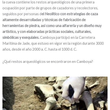
la cueva contiene los restos arqueológicos de una primera
ocupación por parte de grupos de cazadores y recolectores,
seguidos por personas d
el Neolítico con estrategias de caza
altamente desarrolladas y técnicas de fabricación de
herramientas de piedra, así como una alfarería y un diseño muy
artístico, y con elaboradas prácticas sociales, culturales,
simbólicas y exequiales.
Camboya participó en la Carretera
Marítima de Jade, que estuvo en vigor en la región durante 3000
años, desde el año 2000 a. C. hasta el 1000 d. C.
¿Qué restos arqueológicos se encontraron en Camboya?