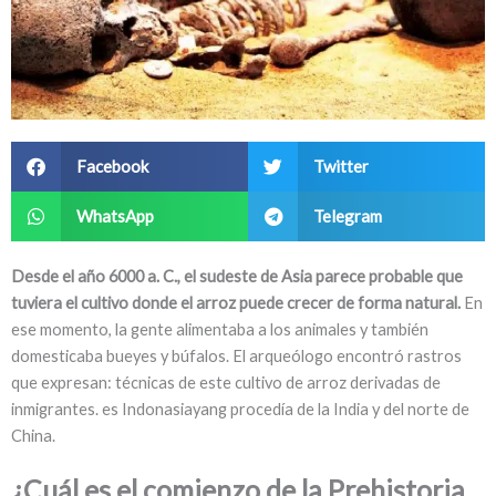
Facebook
Twitter
WhatsApp
Telegram
Desde el año 6000 a. C., el sudeste de Asia parece probable que
tuviera el cultivo donde el arroz puede crecer de forma natural.
En
ese momento, la gente alimentaba a los animales y también
domesticaba bueyes y búfalos. El arqueólogo encontró rastros
que expresan: técnicas de este cultivo de arroz derivadas de
inmigrantes. es Indonasiayang procedía de la India y del norte de
China.
¿Cuál es el comienzo de la Prehistoria