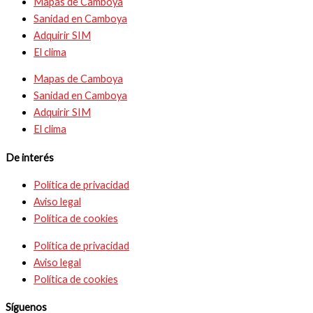
Mapas de Camboya
Sanidad en Camboya
Adquirir SIM
El clima
Mapas de Camboya
Sanidad en Camboya
Adquirir SIM
El clima
De interés
Política de privacidad
Aviso legal
Política de cookies
Política de privacidad
Aviso legal
Política de cookies
Síguenos