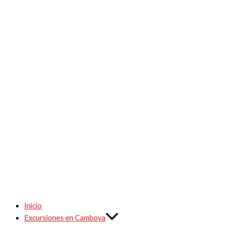
Inicio
Excursiones en Camboya