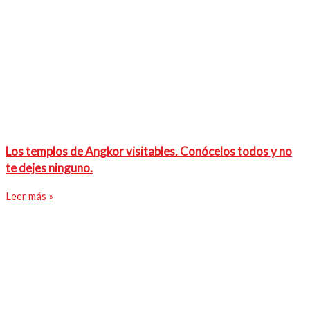
Los templos de Angkor visitables. Conócelos todos y no
te dejes ninguno.
Leer más »