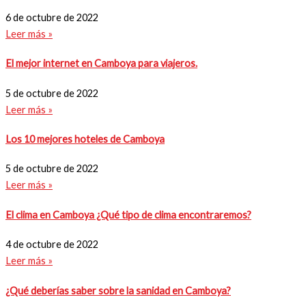
6 de octubre de 2022
Leer más »
El mejor internet en Camboya para viajeros.
5 de octubre de 2022
Leer más »
Los 10 mejores hoteles de Camboya
5 de octubre de 2022
Leer más »
El clima en Camboya ¿Qué tipo de clima encontraremos?
4 de octubre de 2022
Leer más »
¿Qué deberías saber sobre la sanidad en Camboya?