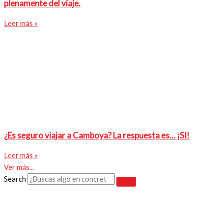
plenamente del viaje.
Leer más »
¿Es seguro viajar a Camboya? La respuesta es… ¡SI!
Leer más »
Ver más...
Search