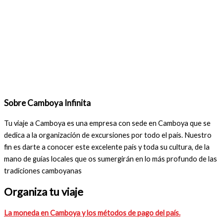
Sobre Camboya Infinita
Tu viaje a Camboya es una empresa con sede en Camboya que se
dedica a la organización de excursiones por todo el país. Nuestro
fin es darte a conocer este excelente país y toda su cultura, de la
mano de guías locales que os sumergirán en lo más profundo de las
tradiciones camboyanas
Organiza tu viaje
La moneda en Camboya y los métodos de pago del país.