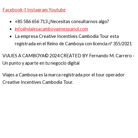
Facebook-f
Instagram
Youtube
+85 586 656 713 ¿Necesitas consultarnos algo?
info@viajesacamboyaenespanol.com
La empresa Creative Incentives Cambodia Tour esta
registrada en el Reino de Camboya con licencia nº 355/2021
VIAJES A CAMBOYA© 2024 CREATED BY Fernando M. Carrero -
Un punto y aparte en tu negocio digital
Viajes a Camboya es la marca registrada por el tour operador
Creative Incentives Cambodia Tour.