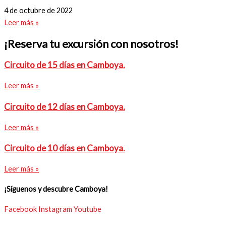
4 de octubre de 2022
Leer más »
¡Reserva tu excursión con nosotros!
Circuito de 15 días en Camboya.
Leer más »
Circuito de 12 días en Camboya.
Leer más »
Circuito de 10 días en Camboya.
Leer más »
¡Síguenos y descubre Camboya!
Facebook
Instagram
Youtube