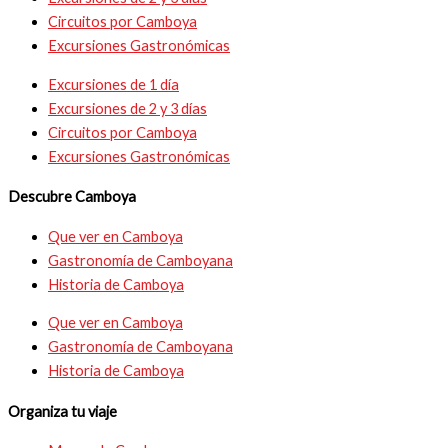
Circuitos por Camboya
Excursiones Gastronómicas
Excursiones de 1 día
Excursiones de 2 y 3 días
Circuitos por Camboya
Excursiones Gastronómicas
Descubre Camboya
Que ver en Camboya
Gastronomía de Camboyana
Historia de Camboya
Que ver en Camboya
Gastronomía de Camboyana
Historia de Camboya
Organiza tu viaje