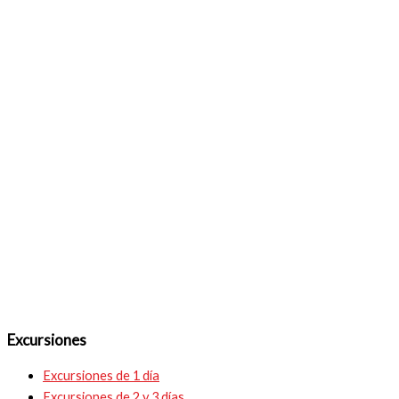
Excursiones
Excursiones de 1 día
Excursiones de 2 y 3 días