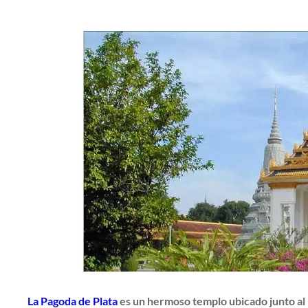
La Pagoda de Plata
es un hermoso templo ubicado junto al 