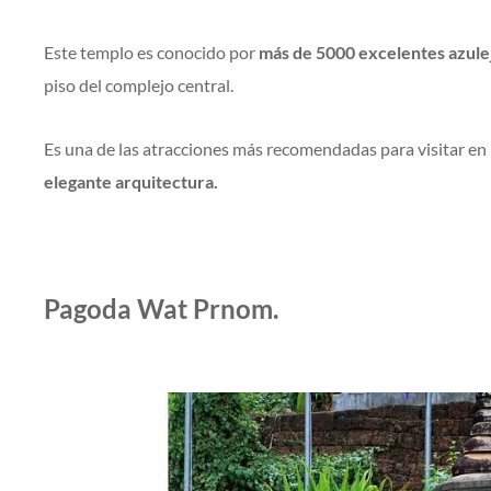
Este templo es conocido por
más de 5000 excelentes azule
piso del complejo central.
Es una de las atracciones más recomendadas para visitar 
elegante arquitectura.
Pagoda Wat Prnom.