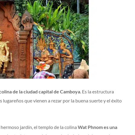
colina de la ciudad capital de Camboya
. Es la estructura
os lugareños que vienen a rezar por la buena suerte y el éxito
hermoso jardín, el templo de la colina
Wat Phnom es una