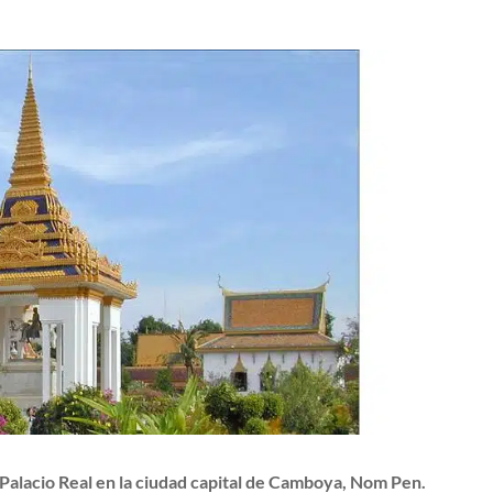
Palacio Real en la ciudad capital de Camboya, Nom Pen.