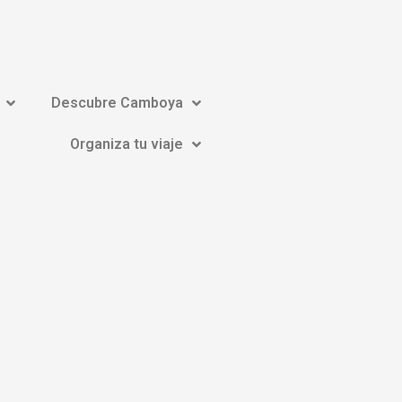
Descubre Camboya
Organiza tu viaje