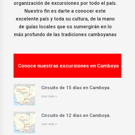
organización de excursiones por todo el país.
Nuestro fin es darte a conocer este
excelente país y toda su cultura, de la mano
de guías locales que os sumergirán en lo
más profundo de las tradiciones camboyanas
Conoce nuestras excursiones en Camboya
Circuito de 15 días en Camboya.
Leer más »
Circuito de 12 días en Camboya.
Leer más »