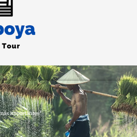
más importantes?