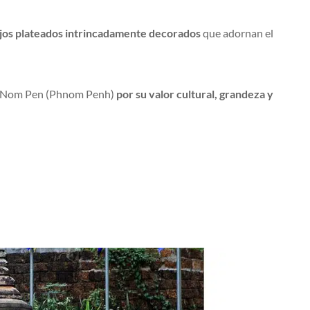
jos plateados intrincadamente decorados
que adornan el
en Nom Pen (Phnom Penh)
por su valor cultural, grandeza y