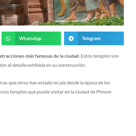
WhatsApp
Telegram
 atracciones más famosas de la ciudad.
Estos templos son
ión al detalle exhibida en su construcción.
tras que otros han estado en pie desde la época de los
sos templos que puede visitar en la ciudad de Phnom