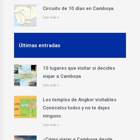
Circuito de 10 días en Camboya.
Leer más »
Últimas entradas
10 lugares que visitar si decides
viajar a Camboya
Leer más »
Los templos de Angkor visitables.
Conócelos todos y no te dejes
ninguno.
Leer más »
¿Cómo viajar a Camboya desde