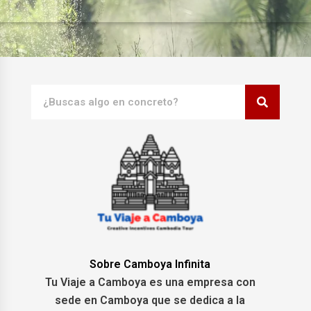
Search
Sobre Camboya Infinita
Tu Viaje a Camboya es una empresa con
sede en Camboya que se dedica a la