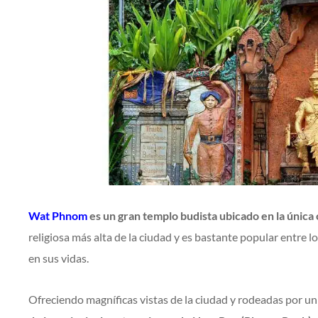
Wat Phnom
es un gran templo budista ubicado en la única 
religiosa más alta de la ciudad y es bastante popular entre l
en sus vidas.
Ofreciendo magníficas vistas de la ciudad y rodeadas por un 