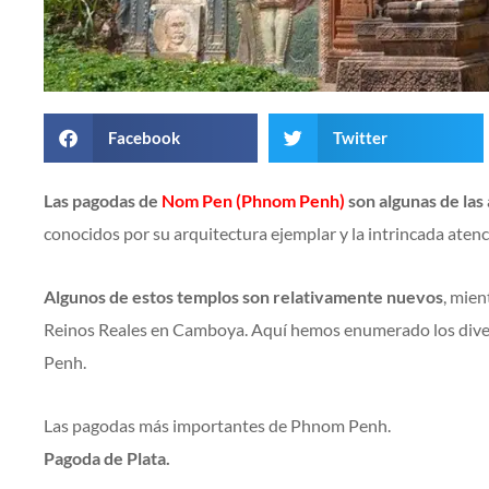
Facebook
Twitter
Las pagodas de
Nom Pen (Phnom Penh)
son algunas de las
conocidos por su arquitectura ejemplar y la intrincada atenc
Algunos de estos templos son relativamente nuevos
, mien
Reinos Reales en Camboya. Aquí hemos enumerado los diver
Penh.
Las pagodas más importantes de Phnom Penh.
Pagoda de Plata.