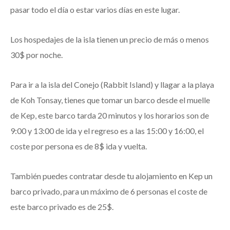
pasar todo el día o estar varios días en este lugar.
Los hospedajes de la isla tienen un precio de más o menos
30$ por noche.
Para ir a la isla del Conejo (Rabbit Island) y llagar a la playa
de Koh Tonsay, tienes que tomar un barco desde el muelle
de Kep, este barco tarda 20 minutos y los horarios son de
9:00 y 13:00 de ida y el regreso es a las 15:00 y 16:00, el
coste por persona es de 8$ ida y vuelta.
También puedes contratar desde tu alojamiento en Kep un
barco privado, para un máximo de 6 personas el coste de
este barco privado es de 25$.