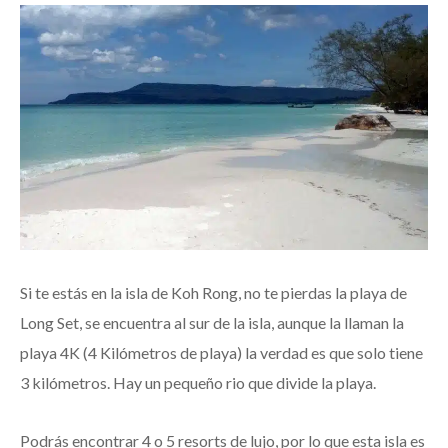
Si te estás en la isla de Koh Rong, no te pierdas la playa de
Long Set, se encuentra al sur de la isla, aunque la llaman la
playa 4K (4 Kilómetros de playa) la verdad es que solo tiene
3 kilómetros. Hay un pequeño rio que divide la playa.
Podrás encontrar 4 o 5 resorts de lujo, por lo que esta isla es