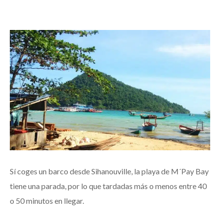
Sí coges un barco desde Sihanouville, la playa de M´Pay Bay
tiene una parada, por lo que tardadas más o menos entre 40
o 50 minutos en llegar.