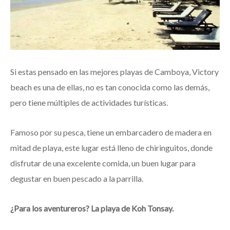
Si estas pensado en las mejores playas de Camboya, Victory
beach es una de ellas, no es tan conocida como las demás,
pero tiene múltiples de actividades turísticas.
Famoso por su pesca, tiene un embarcadero de madera en
mitad de playa, este lugar está lleno de chiringuitos, donde
disfrutar de una excelente comida, un buen lugar para
degustar en buen pescado a la parrilla.
¿Para los aventureros? La playa de Koh Tonsay.