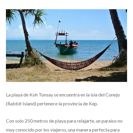
La playa de Koh Tonsay se encuentra en la isla del Conejo
(Rabbit Island) pertenece la provincia de Kep.
Con solo 250 metros de playa para relajarte, un paraíso no
muy conocido por los viajeros, una manera perfecta para