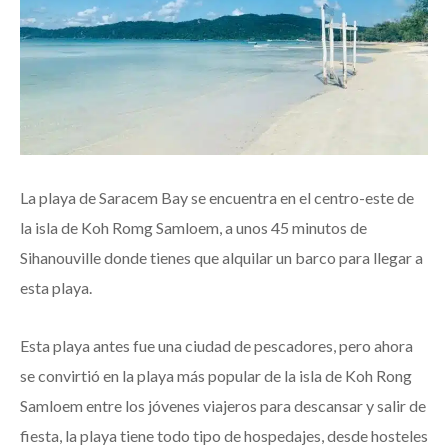
La playa de Saracem Bay se encuentra en el centro-este de
la isla de Koh Romg Samloem, a unos 45 minutos de
Sihanouville donde tienes que alquilar un barco para llegar a
esta playa.
Esta playa antes fue una ciudad de pescadores, pero ahora
se convirtió en la playa más popular de la isla de Koh Rong
Samloem entre los jóvenes viajeros para descansar y salir de
fiesta, la playa tiene todo tipo de hospedajes, desde hosteles