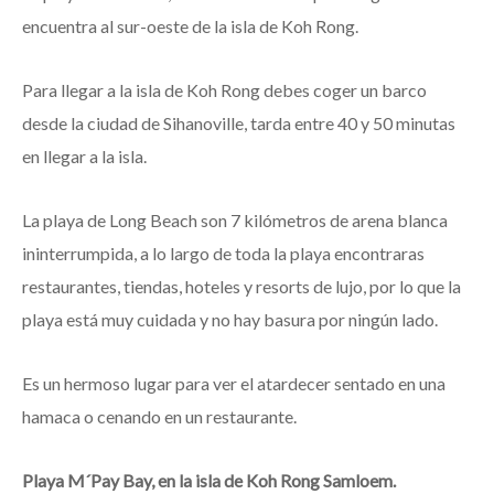
encuentra al sur-oeste de la isla de Koh Rong.
Para llegar a la isla de Koh Rong debes coger un barco
desde la ciudad de Sihanoville, tarda entre 40 y 50 minutas
en llegar a la isla.
La playa de Long Beach son 7 kilómetros de arena blanca
ininterrumpida, a lo largo de toda la playa encontraras
restaurantes, tiendas, hoteles y resorts de lujo, por lo que la
playa está muy cuidada y no hay basura por ningún lado.
Es un hermoso lugar para ver el atardecer sentado en una
hamaca o cenando en un restaurante.
Playa M´Pay Bay, en la isla de Koh Rong Samloem.