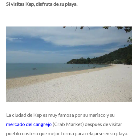
Si visitas Kep, disfruta de su playa.
La ciudad de Kep es muy famosa por su marisco y su
mercado del cangrejo
(Crab Market) después de visitar
pueblo costero que mejor forma para relajarse en su playa.