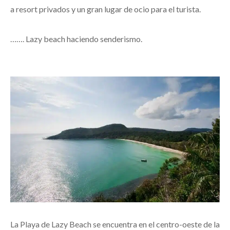
a resort privados y un gran lugar de ocio para el turista.
……. Lazy beach haciendo senderismo.
La Playa de Lazy Beach se encuentra en el centro-oeste de la