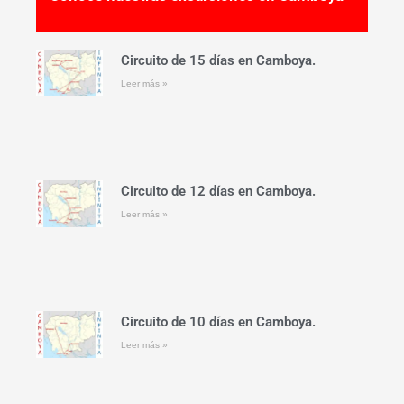
Circuito de 15 días en Camboya.
Leer más »
Circuito de 12 días en Camboya.
Leer más »
Circuito de 10 días en Camboya.
Leer más »