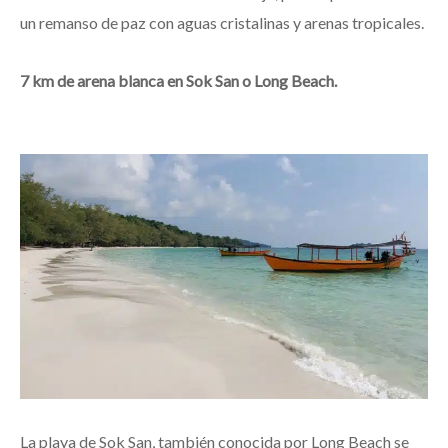
un remanso de paz con aguas cristalinas y arenas tropicales.
7 km de arena blanca en Sok San o Long Beach.
La playa de Sok San, también conocida por Long Beach se