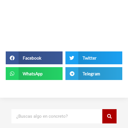
Facebook
Twitter
WhatsApp
Telegram
Search