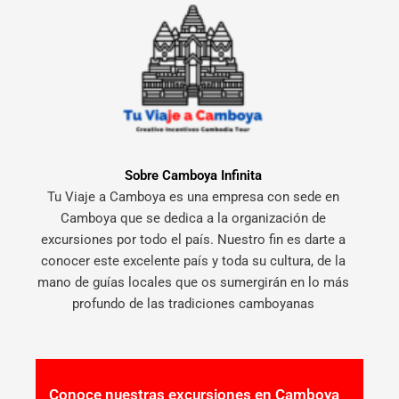
Sobre Camboya Infinita
Tu Viaje a Camboya es una empresa con sede en
Camboya que se dedica a la organización de
excursiones por todo el país. Nuestro fin es darte a
conocer este excelente país y toda su cultura, de la
mano de guías locales que os sumergirán en lo más
profundo de las tradiciones camboyanas
Conoce nuestras excursiones en Camboya