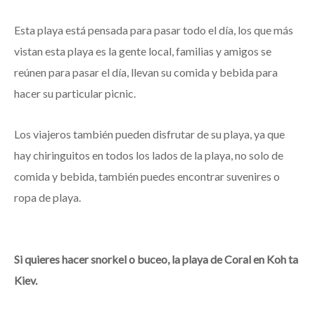
Esta playa está pensada para pasar todo el día, los que más
vistan esta playa es la gente local, familias y amigos se
reúnen para pasar el día, llevan su comida y bebida para
hacer su particular picnic.
Los viajeros también pueden disfrutar de su playa, ya que
hay chiringuitos en todos los lados de la playa, no solo de
comida y bebida, también puedes encontrar suvenires o
ropa de playa.
Si quieres hacer snorkel o buceo, la playa de Coral en Koh ta
Kiev.