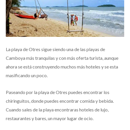
La playa de Otres sigue siendo una de las playas de
Camboya más tranquilas y con más oferta turista, aunque
ahora se está construyendo muchos más hoteles y se esta
masificando un poco.
Paseando por la playa de Otres puedes encontrar los
chiringuitos, donde puedes encontrar comida y bebida.
Cuando sales de la playa encontraras hoteles de lujo,
restaurantes y bares, un mayor lugar de ocio.