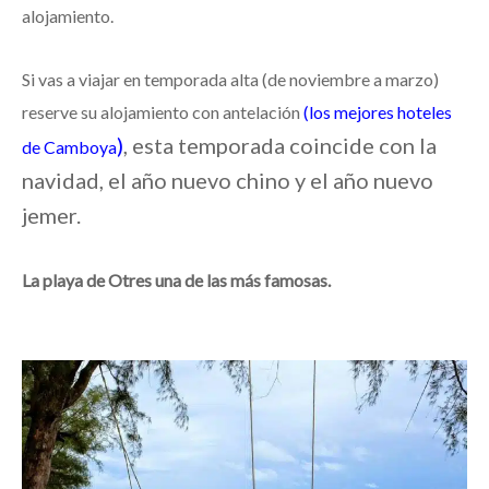
alojamiento.
Si vas a viajar en temporada alta (de noviembre a marzo)
reserve su alojamiento con antelación
(los mejores hoteles
)
, esta temporada coincide con la
de Camboya
navidad, el año nuevo chino y el año nuevo
jemer.
La playa de Otres una de las más famosas.