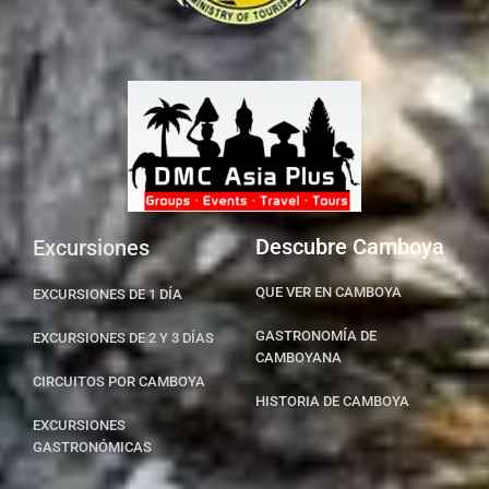
Descubre Camboya
Excursiones
QUE VER EN CAMBOYA
EXCURSIONES DE 1 DÍA
GASTRONOMÍA DE
EXCURSIONES DE 2 Y 3 DÍAS
CAMBOYANA
CIRCUITOS POR CAMBOYA
HISTORIA DE CAMBOYA
EXCURSIONES
GASTRONÓMICAS