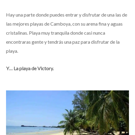
Hay una parte donde puedes entrar y disfrutar de una las de
las mejores playas de Camboya, con su arena fina y aguas
cristalinas. Playa muy tranquila donde casi nunca
encontraras gente y tendrás una paz para disfrutar de la
playa.
Y… La playa de Victory.