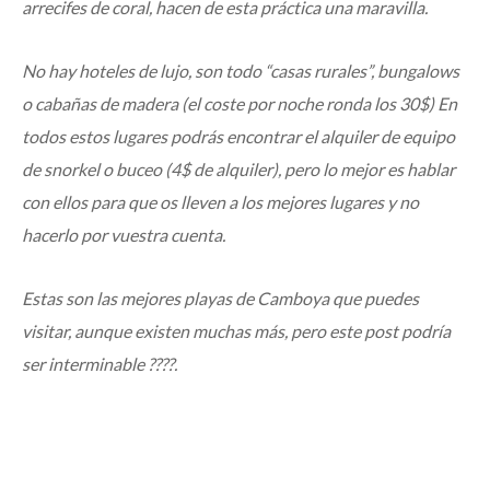
arrecifes de coral, hacen de esta práctica una maravilla.
No hay hoteles de lujo, son todo “casas rurales”, bungalows
o cabañas de madera (el coste por noche ronda los 30$) En
todos estos lugares podrás encontrar el alquiler de equipo
de snorkel o buceo (4$ de alquiler), pero lo mejor es hablar
con ellos para que os lleven a los mejores lugares y no
hacerlo por vuestra cuenta.
Estas son las mejores playas de Camboya que puedes
visitar, aunque existen muchas más, pero este post podría
ser interminable
????
.