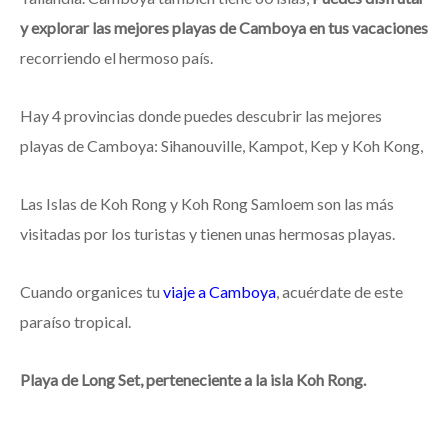
y explorar las mejores playas de Camboya en tus vacaciones
recorriendo el hermoso país.
Hay 4 provincias donde puedes descubrir las mejores
playas de Camboya: Sihanouville, Kampot, Kep y Koh Kong,
Las Islas de Koh Rong y Koh Rong Samloem son las más
visitadas por los turistas y tienen unas hermosas playas.
Cuando organices tu
viaje a Camboya
, acuérdate de este
paraíso tropical.
Playa de Long Set, perteneciente a la isla Koh Rong.