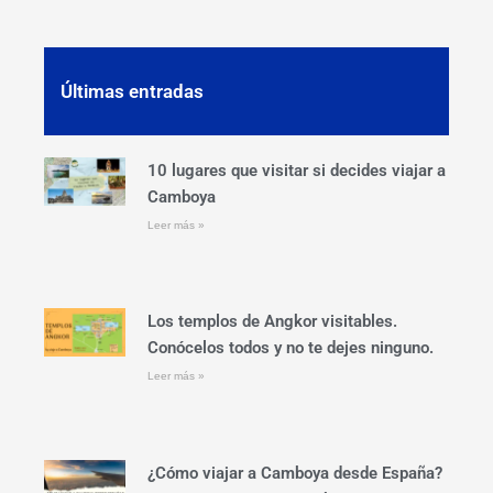
Últimas entradas
10 lugares que visitar si decides viajar a
Camboya
Leer más »
Los templos de Angkor visitables.
Conócelos todos y no te dejes ninguno.
Leer más »
¿Cómo viajar a Camboya desde España?