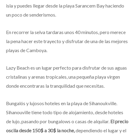
isla y puedes llegar desde la playa Sarancem Bay haciendo
un poco de senderismos.
En recorrer la selva tardaras unos 40 minutos, pero merece
la pena hacer este trayecto y disfrutar de una de las mejores
playas de Camboya.
Lazy Beach es un lugar perfecto para disfrutar de sus aguas
cristalinas y arenas tropicales, una pequeña playa virgen
donde encontraras la tranquilidad que necesitas.
Bungalós y lujosos hoteles en la playa de Sihanoukville.
Sihanouville tiene todo tipo de alojamiento, desde hoteles
de lujo, pasando por bungalows o casas de alquilar.
El precio
oscila desde 150$ a 30$ la noche,
dependiendo el lugar y el