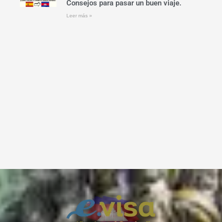
Consejos para pasar un buen viaje.
Leer más »