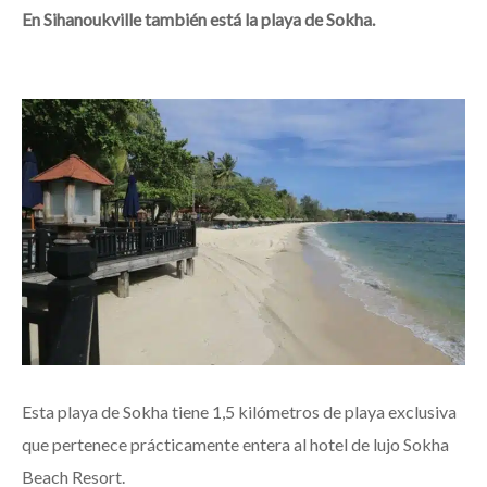
En Sihanoukville también está la playa de Sokha.
Esta playa de Sokha tiene 1,5 kilómetros de playa exclusiva
que pertenece prácticamente entera al hotel de lujo Sokha
Beach Resort.