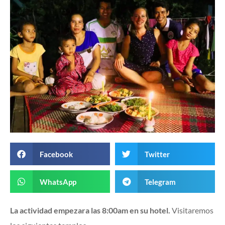
Facebook
Twitter
WhatsApp
Telegram
La actividad empezara las 8:00am en su hotel.
Visitaremos