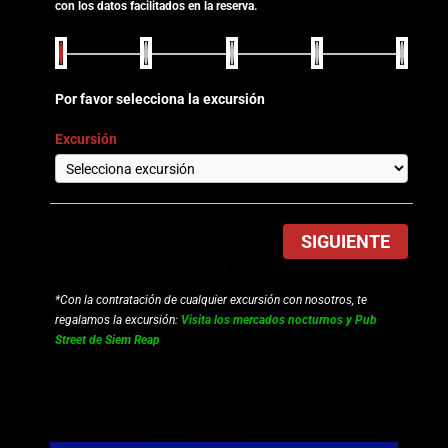
con los datos facilitados en la reserva.
Por favor selecciona la excursión
Excursión
SIGUIENTE
*Con la contratación de cualquier excursión con nosotros, te
regalamos la excursión:
Visita los mercados nocturnos y Pub
Street de Siem Reap