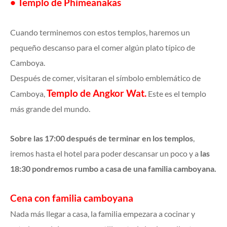
• Templo de Phimeanakas
Cuando terminemos con estos templos, haremos un
pequeño descanso para el comer algún plato típico de
Camboya.
Después de comer, visitaran el símbolo emblemático de
Templo de Angkor Wat.
Camboya,
Este es el templo
más grande del mundo.
Sobre las 17:00 después de terminar en los templos
,
iremos hasta el hotel para poder descansar un poco y a
las
18:30 pondremos rumbo a casa de una familia camboyana.
Cena con familia camboyana
Nada más llegar a casa, la familia empezara a cocinar y