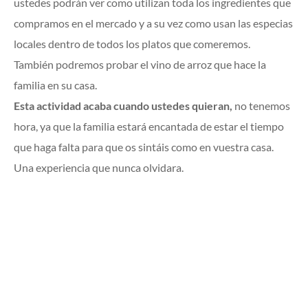
ustedes podrán ver como utilizan toda los ingredientes que
compramos en el mercado y a su vez como usan las especias
locales dentro de todos los platos que comeremos.
También podremos probar el vino de arroz que hace la
familia en su casa.
Esta actividad acaba cuando ustedes quieran,
no tenemos
hora, ya que la familia estará encantada de estar el tiempo
que haga falta para que os sintáis como en vuestra casa.
Una experiencia que nunca olvidara.