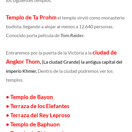
los siguientes templos.
Templo de Ta Prohm
el templo sirvió como monasterio
budista, llegando a alojar al menos a 12.640 personas.
Conocido porla pelicula de
Tom Raider.
ciudad de
Entraremos por la puerta de la Victoria a la
Angkor Thom,
(La ciudad Grande) la antigua capital del
imperio Khmer,
Dentro de la ciudad podremos ver los
templos.
• Templo de Bayon
• Terraza de los Elefantes
• Terraza del Rey Leproso
• Templo de Baphuon