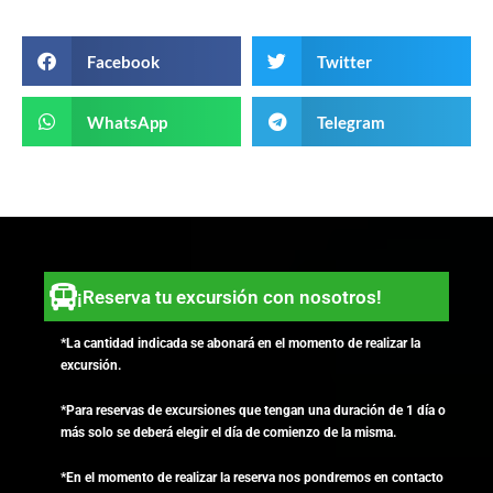
Facebook
Twitter
WhatsApp
Telegram
¡Reserva tu excursión con nosotros!
*La cantidad indicada se abonará en el momento de realizar la
excursión.
*Para reservas de excursiones que tengan una duración de 1 día o
más solo se deberá elegir el día de comienzo de la misma.
*En el momento de realizar la reserva nos pondremos en contacto