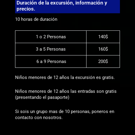
Duración de la excursión, información y
precios.
10 horas de duración
1 o 2 Personas
140$
3 a 5 Personas
160$
6 a 9 Personas
200$
Niños menores de 12 años la excursión es gratis.
Niños menores de 12 años las entradas son gratis
(presentando el pasaporte)
Si sois un grupo mas de 10 personas, poneros en
contacto con nosotros.