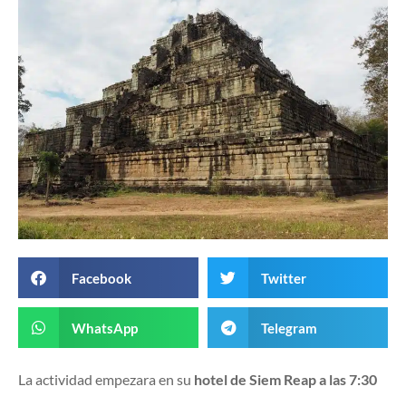
Facebook
Twitter
WhatsApp
Telegram
La actividad empezara en su
hotel de Siem Reap a las 7:30