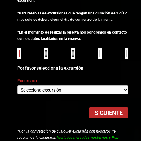
excursión.
*Para reservas de excursiones que tengan una duración de 1 día o
más solo se deberá elegir el día de comienzo de la misma.
*En el momento de realizar la reserva nos pondremos en contacto
con los datos facilitados en la reserva.
Por favor selecciona la excursión
Excursión
SIGUIENTE
*Con la contratación de cualquier excursión con nosotros, te
regalamos la excursión:
Visita los mercados nocturnos y Pub