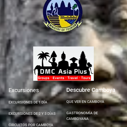
Descubre Camboya
Excursiones
QUE VER EN CAMBOYA
EXCURSIONES DE 1 DÍA
GASTRONOMÍA DE
EXCURSIONES DE 2 Y 3 DÍAS
CAMBOYANA
CIRCUITOS POR CAMBOYA