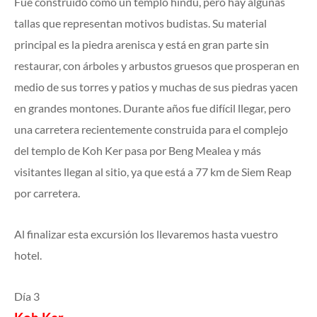
Fue construido como un templo hindú, pero hay algunas
tallas que representan motivos budistas. Su material
principal es la piedra arenisca y está en gran parte sin
restaurar, con árboles y arbustos gruesos que prosperan en
medio de sus torres y patios y muchas de sus piedras yacen
en grandes montones. Durante años fue difícil llegar, pero
una carretera recientemente construida para el complejo
del templo de Koh Ker pasa por Beng Mealea y más
visitantes llegan al sitio, ya que está a 77 km de Siem Reap
por carretera.
Al finalizar esta excursión los llevaremos hasta vuestro
hotel.
Día 3