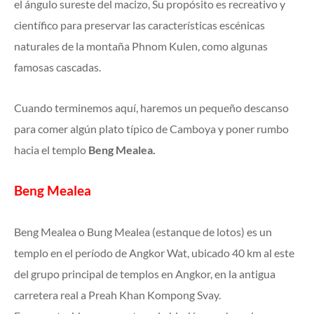
el ángulo sureste del macizo, Su propósito es recreativo y
científico para preservar las características escénicas
naturales de la montaña Phnom Kulen, como algunas
famosas cascadas.
Cuando terminemos aquí, haremos un pequeño descanso
para comer algún plato típico de Camboya y poner rumbo
hacia el templo
Beng Mealea.
Beng Mealea
Beng Mealea o Bung Mealea (estanque de lotos) es un
templo en el período de Angkor Wat, ubicado 40 km al este
del grupo principal de templos en Angkor, en la antigua
carretera real a Preah Khan Kompong Svay.