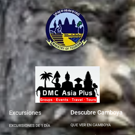
Descubre Camboya
Excursiones
QUE VER EN CAMBOYA
EXCURSIONES DE 1 DÍA