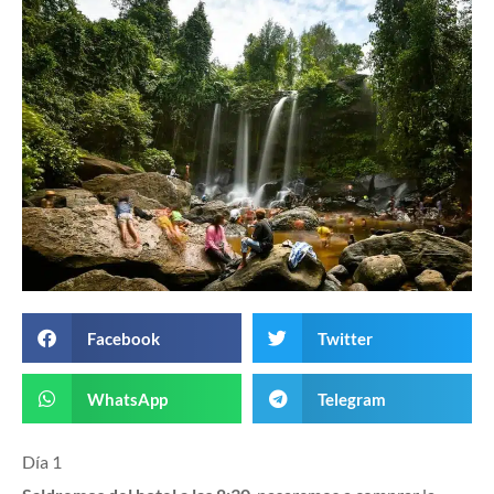
Facebook
Twitter
WhatsApp
Telegram
Día 1