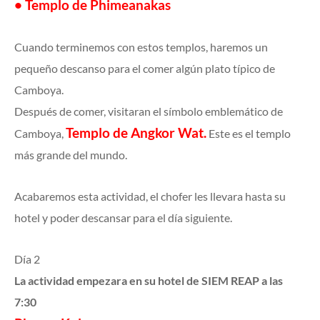
• Templo de Phimeanakas
Cuando terminemos con estos templos, haremos un
pequeño descanso para el comer algún plato típico de
Camboya.
Después de comer, visitaran el símbolo emblemático de
Templo de Angkor Wat.
Camboya,
Este es el templo
más grande del mundo.
Acabaremos esta actividad, el chofer les llevara hasta su
hotel y poder descansar para el día siguiente.
Día 2
La actividad empezara en su hotel de SIEM REAP a las
7:30