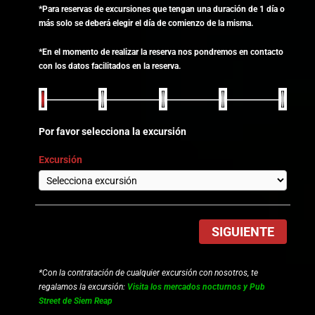
*Para reservas de excursiones que tengan una duración de 1 día o
más solo se deberá elegir el día de comienzo de la misma.
*En el momento de realizar la reserva nos pondremos en contacto
con los datos facilitados en la reserva.
Por favor selecciona la excursión
Excursión
SIGUIENTE
*Con la contratación de cualquier excursión con nosotros, te
regalamos la excursión:
Visita los mercados nocturnos y Pub
Street de Siem Reap